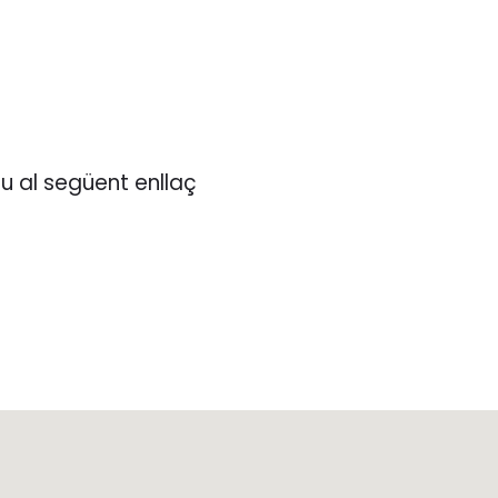
eu al següent enllaç