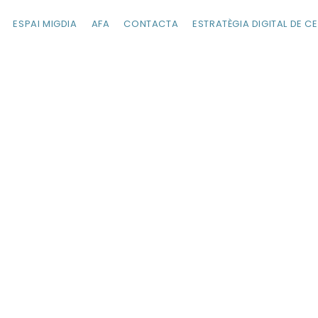
ESPAI MIGDIA
AFA
CONTACTA
ESTRATÈGIA DIGITAL DE C