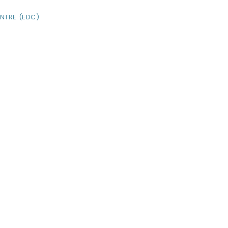
ENTRE (EDC)