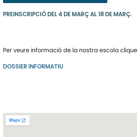
PREINSCRIPCIÓ DEL 4 DE MARÇ AL 18 DE MARÇ.
Per veure informació de la nostra escola
cliqu
DOSSIER INFORMATIU